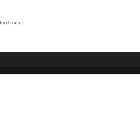
 durch neue