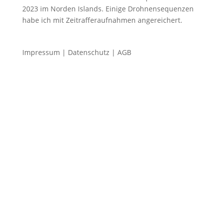
2023 im Norden Islands. Einige Drohnensequenzen
habe ich mit Zeitrafferaufnahmen angereichert.
Impressum
|
Datenschutz
|
AGB