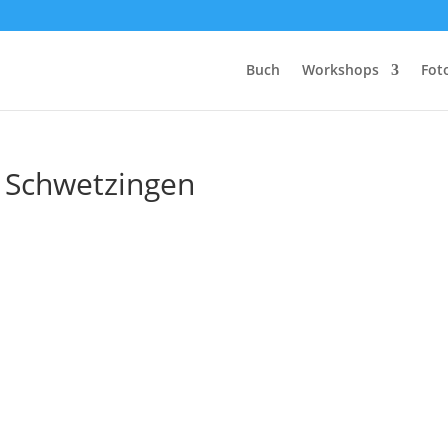
Buch
Workshops
Fot
, Schwetzingen