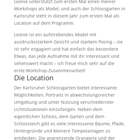
Leonie unterstützt zum ersten Mal einen meiner
Workshops als Model, und auch der Schlossgarten in
Karlsruhe steht in diesem Jahr zum ersten Mal als
Location auf dem Programm.
Leonie ist ein aufstrebendes Model mit
ausdrucksstarkem Gesicht und starkem Posing – sie
ist sehr engagiert und hat einfach das besondere
Etwas, das jede Aufnahme mit ihr interessant und
sehenswert macht – ich freue mich sehr auf die
erste Workshop-Zusammenarbeit!
Die Location
Der Karlsruher Schlossgarten bietet interessante
Möglichkeiten, Portraits in abwechslungsreicher
Umgebung und unter Nutzung verschiedenster
Lichtsituationen einzufangen. Neben dem
eigentlichen Schloss, dem Garten und dem
Schlossteich gibt es viele interessante Bäume, Pfade,
Hintergründe und kleinere Tempelanlagen zu
entdecken. Die angrenzende Orangerie und der