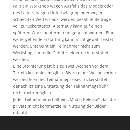
Fällt ein Workshop wegen Ausfalls des Models oder
des Leiters, wegen Unterbelegung oder wegen
schlechten Wetters aus, werden bezahlte Beiträge
voll zurückerstattet. Alternativ kann auf einen
späteren Workshoptermin umgebucht werden. Eine
weitergehende Erstattung kann nicht gewährleistet
werden. Erscheint ein Teilnehmer nicht zum
Workshop, kann die Gebühr leider nicht erstattet
werden.
Eine Stornierung ist bis zu zwei Wochen vor dem
Termin kostenlos möglich. Bis zu einer Woche vorher
werden 50% des Teilnahmepreises rückerstattet,
danach ist eine Erstattung der Teilnahmegebühr
nicht mehr möglich.
Jeder Teilnehmer erhält ein „Model Release“, das die
private (nicht kommerzielle) Nutzung der Bilder
erlaubt.