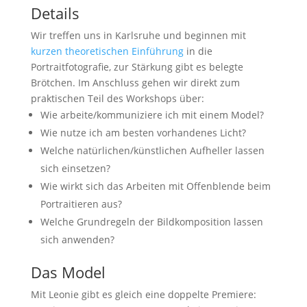
Details
Wir treffen uns in Karlsruhe und beginnen mit
kurzen theoretischen Einführung
in die
Portraitfotografie, zur Stärkung gibt es belegte
Brötchen. Im Anschluss gehen wir direkt zum
praktischen Teil des Workshops über:
Wie arbeite/kommuniziere ich mit einem Model?
Wie nutze ich am besten vorhandenes Licht?
Welche natürlichen/künstlichen Aufheller lassen
sich einsetzen?
Wie wirkt sich das Arbeiten mit Offenblende beim
Portraitieren aus?
Welche Grundregeln der Bildkomposition lassen
sich anwenden?
Das Model
Mit Leonie gibt es gleich eine doppelte Premiere: