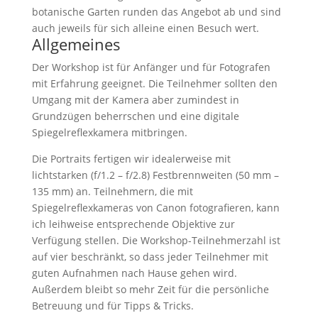
botanische Garten runden das Angebot ab und sind
auch jeweils für sich alleine einen Besuch wert.
Allgemeines
Der Workshop ist für Anfänger und für Fotografen
mit Erfahrung geeignet. Die Teilnehmer sollten den
Umgang mit der Kamera aber zumindest in
Grundzügen beherrschen und eine digitale
Spiegelreflexkamera mitbringen.
Die Portraits fertigen wir idealerweise mit
lichtstarken (f/1.2 – f/2.8) Festbrennweiten (50 mm –
135 mm) an. Teilnehmern, die mit
Spiegelreflexkameras von Canon fotografieren, kann
ich leihweise entsprechende Objektive zur
Verfügung stellen. Die Workshop-Teilnehmerzahl ist
auf vier beschränkt, so dass jeder Teilnehmer mit
guten Aufnahmen nach Hause gehen wird.
Außerdem bleibt so mehr Zeit für die persönliche
Betreuung und für Tipps & Tricks.