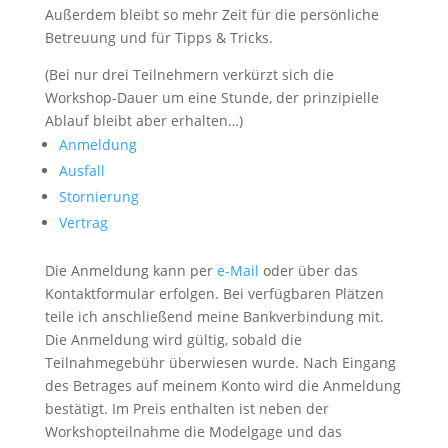
Außerdem bleibt so mehr Zeit für die persönliche
Betreuung und für Tipps & Tricks.
(Bei nur drei Teilnehmern verkürzt sich die
Workshop-Dauer um eine Stunde, der prinzipielle
Ablauf bleibt aber erhalten…)
Anmeldung
Ausfall
Stornierung
Vertrag
Die Anmeldung kann per
e-Mail
oder über das
Kontaktformular erfolgen. Bei verfügbaren Plätzen
teile ich anschließend meine Bankverbindung mit.
Die Anmeldung wird gültig, sobald die
Teilnahmegebühr überwiesen wurde. Nach Eingang
des Betrages auf meinem Konto wird die Anmeldung
bestätigt. Im Preis enthalten ist neben der
Workshopteilnahme die Modelgage und das