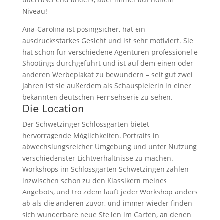
Niveau!
Ana-Carolina ist posingsicher, hat ein
ausdrucksstarkes Gesicht und ist sehr motiviert. Sie
hat schon für verschiedene Agenturen professionelle
Shootings durchgeführt und ist auf dem einen oder
anderen Werbeplakat zu bewundern – seit gut zwei
Jahren ist sie außerdem als Schauspielerin in einer
bekannten deutschen Fernsehserie zu sehen.
Die Location
Der Schwetzinger Schlossgarten bietet
hervorragende Möglichkeiten, Portraits in
abwechslungsreicher Umgebung und unter Nutzung
verschiedenster Lichtverhältnisse zu machen.
Workshops im Schlossgarten Schwetzingen zählen
inzwischen schon zu den Klassikern meines
Angebots, und trotzdem läuft jeder Workshop anders
ab als die anderen zuvor, und immer wieder finden
sich wunderbare neue Stellen im Garten, an denen