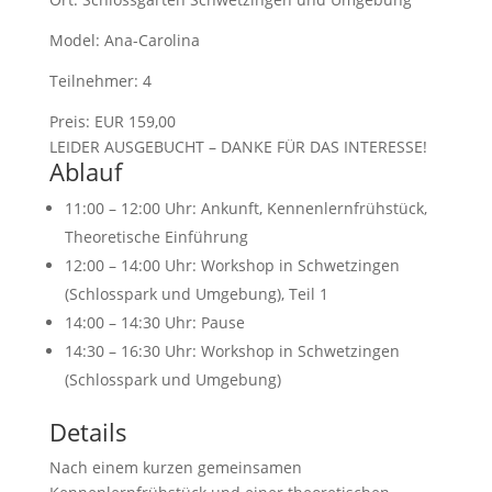
Model: Ana-Carolina
Teilnehmer: 4
Preis: EUR 159,00
LEIDER AUSGEBUCHT – DANKE FÜR DAS INTERESSE!
Ablauf
11:00 – 12:00 Uhr: Ankunft, Kennenlernfrühstück,
Theoretische Einführung
12:00 – 14:00 Uhr: Workshop in Schwetzingen
(Schlosspark und Umgebung), Teil 1
14:00 – 14:30 Uhr: Pause
14:30 – 16:30 Uhr: Workshop in Schwetzingen
(Schlosspark und Umgebung)
Details
Nach einem kurzen gemeinsamen