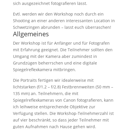
sich ausgezeichnet fotografieren lässt.
Evtl. werden wir den Workshop noch durch ein
Shooting an einer anderen interessanten Location in
Schwetzingen abrunden – lasst euch überraschen!
Allgemeines
Der Workshop ist für Anfänger und für Fotografen
mit Erfahrung geeignet. Die Teilnehmer sollten den
Umgang mit der Kamera aber zumindest in
Grundzügen beherrschen und eine digitale
Spiegelreflexkamera mitbringen.
Die Portraits fertigen wir idealerweise mit
lichtstarken (f/1.2 – f/2.8) Festbrennweiten (50 mm –
135 mm) an. Teilnehmern, die mit
Spiegelreflexkameras von Canon fotografieren, kann
ich leihweise entsprechende Objektive zur
Verfügung stellen. Die Workshop-Teilnehmerzahl ist
auf vier beschränkt, so dass jeder Teilnehmer mit
guten Aufnahmen nach Hause gehen wird.