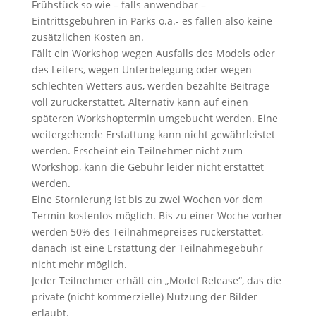
Frühstück so wie – falls anwendbar –
Eintrittsgebühren in Parks o.ä.- es fallen also keine
zusätzlichen Kosten an.
Fällt ein Workshop wegen Ausfalls des Models oder
des Leiters, wegen Unterbelegung oder wegen
schlechten Wetters aus, werden bezahlte Beiträge
voll zurückerstattet. Alternativ kann auf einen
späteren Workshoptermin umgebucht werden. Eine
weitergehende Erstattung kann nicht gewährleistet
werden. Erscheint ein Teilnehmer nicht zum
Workshop, kann die Gebühr leider nicht erstattet
werden.
Eine Stornierung ist bis zu zwei Wochen vor dem
Termin kostenlos möglich. Bis zu einer Woche vorher
werden 50% des Teilnahmepreises rückerstattet,
danach ist eine Erstattung der Teilnahmegebühr
nicht mehr möglich.
Jeder Teilnehmer erhält ein „Model Release“, das die
private (nicht kommerzielle) Nutzung der Bilder
erlaubt.